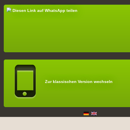
Diesen Link auf WhatsApp teilen
Zur klassischen Version wechseln