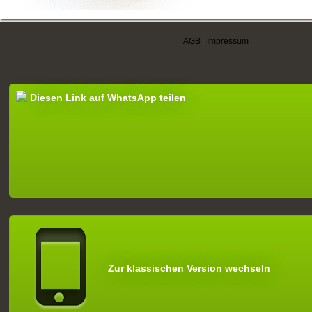
AGB
|
Impressum
Diesen Link auf WhatsApp teilen
Zur klassischen Version wechseln