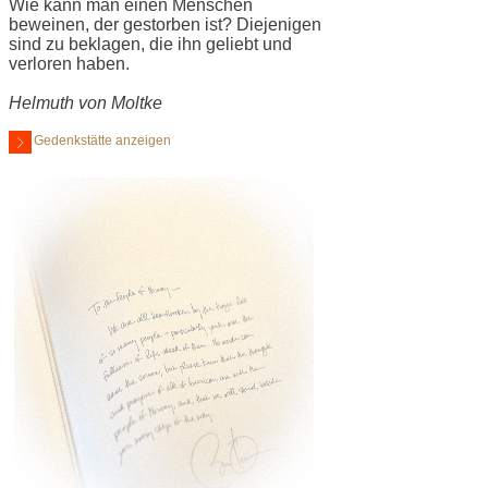
Wie kann man einen Menschen
beweinen, der gestorben ist? Diejenigen
sind zu beklagen, die ihn geliebt und
verloren haben.
Helmuth von Moltke
Gedenkstätte anzeigen