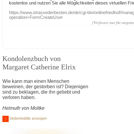
kostenlos und nutzen Sie alle Möglichkeiten dieses virtuellen Fri
https://www.strassederbesten.de/de/cgi-bin/onlinefriedhof/mana
operation=FormCreateUser
[Verfasser nur für angeme
Kondolenzbuch von
Margaret Catherine Elrix
Wie kann man einen Menschen
beweinen, der gestorben ist? Diejenigen
sind zu beklagen, die ihn geliebt und
verloren haben.
Helmuth von Moltke
Gedenkstätte anzeigen