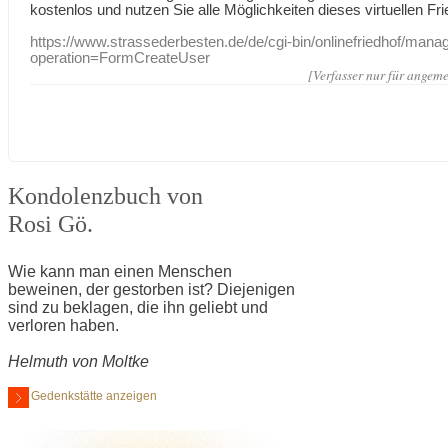
kostenlos und nutzen Sie alle Möglichkeiten dieses virtuellen Fri
https://www.strassederbesten.de/de/cgi-bin/onlinefriedhof/mana
operation=FormCreateUser
[Verfasser nur für angeme
Kondolenzbuch von
Rosi Gö.
Wie kann man einen Menschen
beweinen, der gestorben ist? Diejenigen
sind zu beklagen, die ihn geliebt und
verloren haben.
Helmuth von Moltke
Gedenkstätte anzeigen