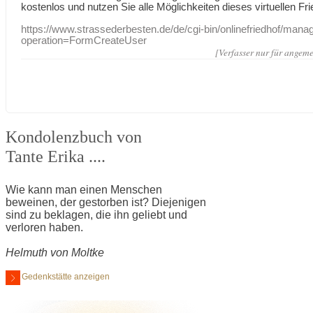
kostenlos und nutzen Sie alle Möglichkeiten dieses virtuellen Fri
https://www.strassederbesten.de/de/cgi-bin/onlinefriedhof/mana
operation=FormCreateUser
[Verfasser nur für angeme
Kondolenzbuch von
Tante Erika ....
Wie kann man einen Menschen
beweinen, der gestorben ist? Diejenigen
sind zu beklagen, die ihn geliebt und
verloren haben.
Helmuth von Moltke
Gedenkstätte anzeigen