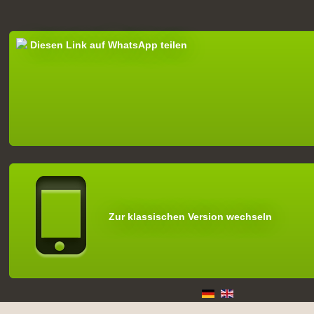
Diesen Link auf WhatsApp teilen
Zur klassischen Version wechseln