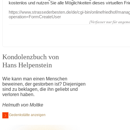
kostenlos und nutzen Sie alle Möglichkeiten dieses virtuellen Fri
https://www.strassederbesten.de/de/cgi-bin/onlinefriedhof/mana
operation=FormCreateUser
[Verfasser nur für angeme
Kondolenzbuch von
Hans Helpenstein
Wie kann man einen Menschen
beweinen, der gestorben ist? Diejenigen
sind zu beklagen, die ihn geliebt und
verloren haben.
Helmuth von Moltke
Gedenkstätte anzeigen