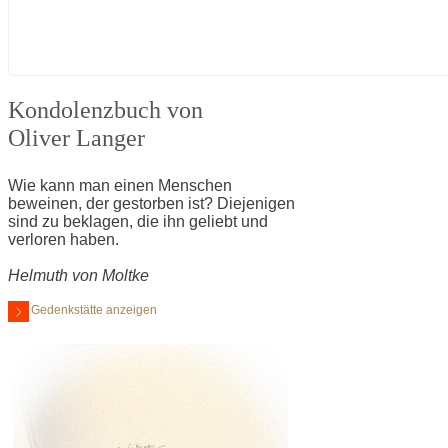
Kondolenzbuch von
Oliver Langer
Wie kann man einen Menschen
beweinen, der gestorben ist? Diejenigen
sind zu beklagen, die ihn geliebt und
verloren haben.
Helmuth von Moltke
Gedenkstätte anzeigen