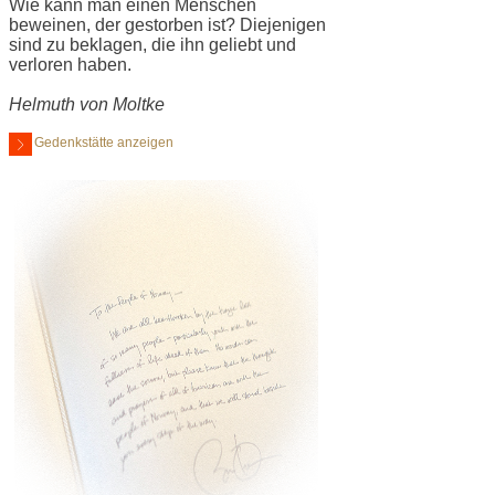
Wie kann man einen Menschen
beweinen, der gestorben ist? Diejenigen
sind zu beklagen, die ihn geliebt und
verloren haben.
Helmuth von Moltke
Gedenkstätte anzeigen