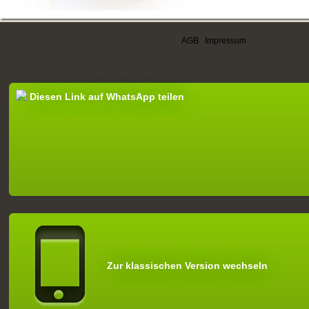
AGB
|
Impressum
Diesen Link auf WhatsApp teilen
Zur klassischen Version wechseln