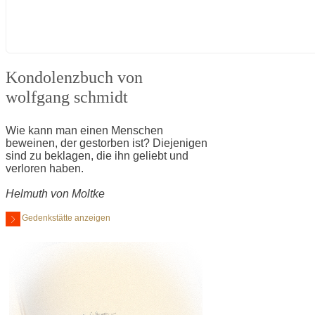
Kondolenzbuch von
wolfgang schmidt
Wie kann man einen Menschen
beweinen, der gestorben ist? Diejenigen
sind zu beklagen, die ihn geliebt und
verloren haben.
Helmuth von Moltke
Gedenkstätte anzeigen