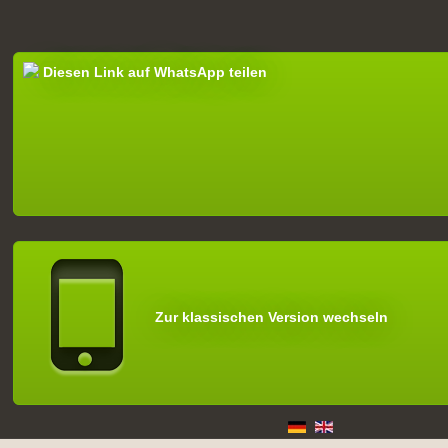
Diesen Link auf WhatsApp teilen
Zur klassischen Version wechseln