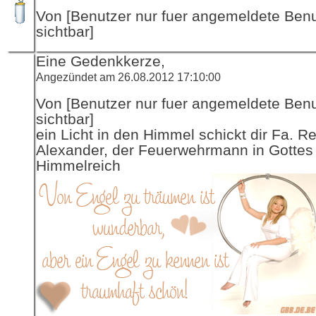
Von [Benutzer nur fuer angemeldete Ben
sichtbar]
Eine Gedenkkerze,
Angezündet am 26.08.2012 17:10:00
Von [Benutzer nur fuer angemeldete Ben
sichtbar]
ein Licht in den Himmel schickt dir Fa. R
Alexander, der Feuerwehrmann in Gottes
Himmelreich