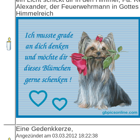
Alexander, der Feuerwehrmann in Gottes
Himmelreich
Eine Gedenkkerze,
Angezündet am 03.03.2012 18:22:38