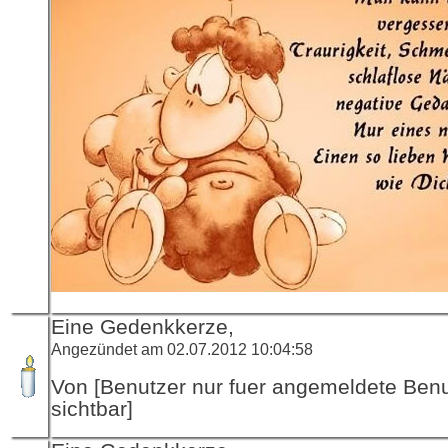
Eine Gedenkkerze,
Angezündet am 02.07.2012 10:04:58
Von [Benutzer nur fuer angemeldete Ben
sichtbar]