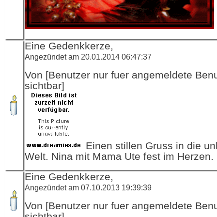
Eine Gedenkkerze,
Angezündet am 20.01.2014 06:47:37
Von [Benutzer nur fuer angemeldete Ben
sichtbar]
Einen stillen Gruss in die u
Welt. Nina mit Mama Ute fest im Herzen.
Eine Gedenkkerze,
Angezündet am 07.10.2013 19:39:39
Von [Benutzer nur fuer angemeldete Ben
sichtbar]