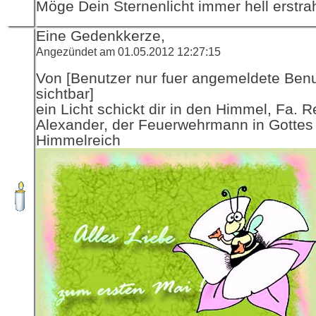
Möge Dein Sternenlicht immer hell erstra
Eine Gedenkkerze,
Angezündet am 01.05.2012 12:27:15
Von [Benutzer nur fuer angemeldete Ben
sichtbar]
ein Licht schickt dir in den Himmel, Fa. R
Alexander, der Feuerwehrmann in Gottes
Himmelreich