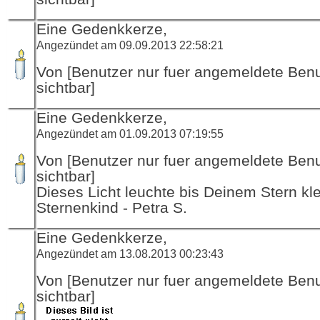
Eine Gedenkkerze,
Angezündet am 09.09.2013 22:58:21
Von [Benutzer nur fuer angemeldete Ben
sichtbar]
Eine Gedenkkerze,
Angezündet am 01.09.2013 07:19:55
Von [Benutzer nur fuer angemeldete Ben
sichtbar]
Dieses Licht leuchte bis Deinem Stern kl
Sternenkind - Petra S.
Eine Gedenkkerze,
Angezündet am 13.08.2013 00:23:43
Von [Benutzer nur fuer angemeldete Ben
sichtbar]