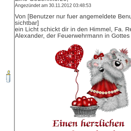
Angezündet am 30.11.2012 03:48:53
Von [Benutzer nur fuer angemeldete Ben
sichtbar]
ein Licht schickt dir in den Himmel, Fa. R
Alexander, der Feuerwehrmann in Gottes