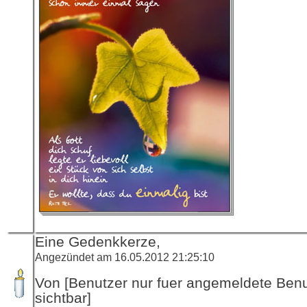
Eine Gedenkkerze,
Angezündet am 16.05.2012 21:25:10
Von [Benutzer nur fuer angemeldete Ben
sichtbar]