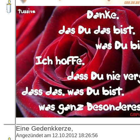
Eine Gedenkkerze,
Angezündet am 12.10.2012 18:26:56