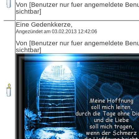
Von [Benutzer nur fuer angemeldete Ben
sichtbar]
Eine Gedenkkerze,
Angezündet am 03.02.2013 12:42:06
Von [Benutzer nur fuer angemeldete Ben
sichtbar]