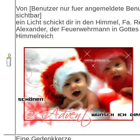
Von [Benutzer nur fuer angemeldete Ben
sichtbar]
ein Licht schickt dir in den Himmel, Fa. R
Alexander, der Feuerwehrmann in Gottes
Himmelreich
Eine Gedenkkerze,