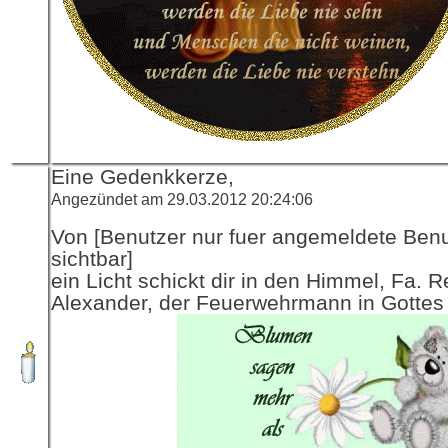
Eine Gedenkkerze,
Angezündet am 29.03.2012 20:24:06
Von [Benutzer nur fuer angemeldete Ben
sichtbar]
ein Licht schickt dir in den Himmel, Fa. R
Alexander, der Feuerwehrmann in Gottes