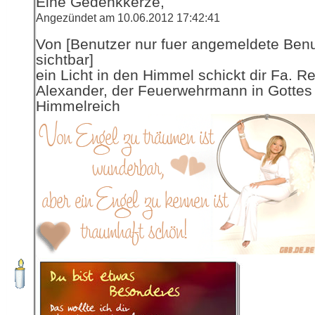
Eine Gedenkkerze,
Angezündet am 10.06.2012 17:42:41
Von [Benutzer nur fuer angemeldete Ben
sichtbar]
ein Licht in den Himmel schickt dir Fa. R
Alexander, der Feuerwehrmann in Gottes
Himmelreich