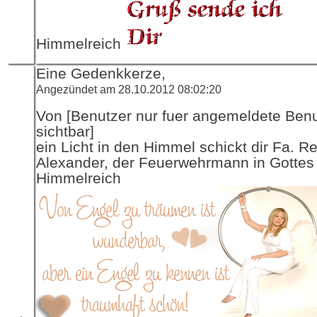
Himmelreich
Eine Gedenkkerze,
Angezündet am 28.10.2012 08:02:20
Von [Benutzer nur fuer angemeldete Ben
sichtbar]
ein Licht in den Himmel schickt dir Fa. R
Alexander, der Feuerwehrmann in Gottes
Himmelreich