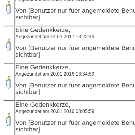
Von [Benutzer nur fuer angemeldete Ben
sichtbar]
Eine Gedenkkerze,
Angezündet am 14.03.2017 18:23:46
Von [Benutzer nur fuer angemeldete Ben
sichtbar]
Eine Gedenkkerze,
Angezündet am 20.01.2016 13:34:59
Von [Benutzer nur fuer angemeldete Ben
sichtbar]
Eine Gedenkkerze,
Angezündet am 20.01.2016 08:05:59
Von [Benutzer nur fuer angemeldete Ben
sichtbar]