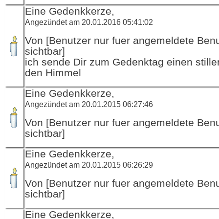
Eine Gedenkkerze,
Angezündet am 20.01.2016 05:41:02
Von [Benutzer nur fuer angemeldete Ben
sichtbar]
ich sende Dir zum Gedenktag einen stille
den Himmel
Eine Gedenkkerze,
Angezündet am 20.01.2015 06:27:46
Von [Benutzer nur fuer angemeldete Ben
sichtbar]
Eine Gedenkkerze,
Angezündet am 20.01.2015 06:26:29
Von [Benutzer nur fuer angemeldete Ben
sichtbar]
Eine Gedenkkerze,