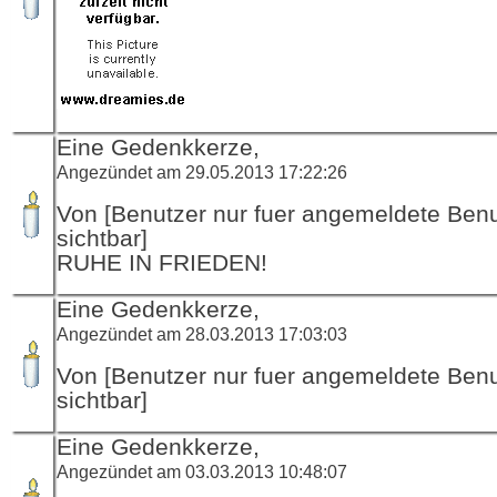
Eine Gedenkkerze,
Angezündet am 29.05.2013 17:22:26
Von [Benutzer nur fuer angemeldete Ben
sichtbar]
RUHE IN FRIEDEN!
Eine Gedenkkerze,
Angezündet am 28.03.2013 17:03:03
Von [Benutzer nur fuer angemeldete Ben
sichtbar]
Eine Gedenkkerze,
Angezündet am 03.03.2013 10:48:07