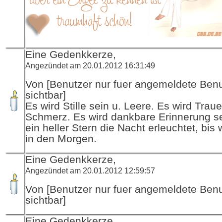
Eine Gedenkkerze,
Angezündet am 20.01.2012 16:31:49
Von [Benutzer nur fuer angemeldete Ben
sichtbar]
Es wird Stille sein u. Leere. Es wird Traue
Schmerz. Es wird dankbare Erinnerung se
ein heller Stern die Nacht erleuchtet, bis 
in den Morgen.
Eine Gedenkkerze,
Angezündet am 20.01.2012 12:59:57
Von [Benutzer nur fuer angemeldete Ben
sichtbar]
Eine Gedenkkerze,