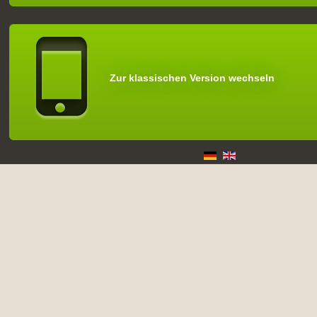
Zur klassischen Version wechseln