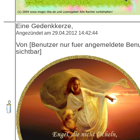
Eine Gedenkkerze,
Angezündet am 29.04.2012 14:42:44
Von [Benutzer nur fuer angemeldete Ben
sichtbar]