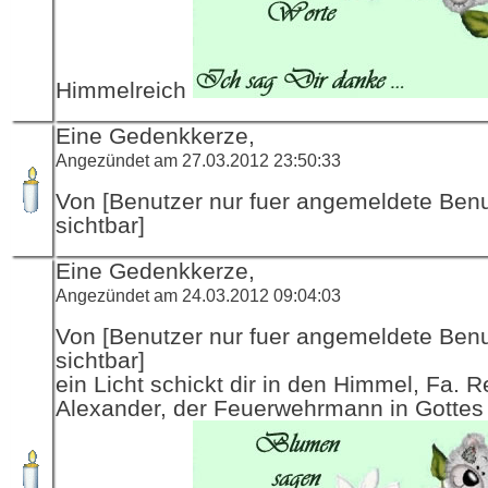
Himmelreich
Eine Gedenkkerze,
Angezündet am 27.03.2012 23:50:33
Von [Benutzer nur fuer angemeldete Ben
sichtbar]
Eine Gedenkkerze,
Angezündet am 24.03.2012 09:04:03
Von [Benutzer nur fuer angemeldete Ben
sichtbar]
ein Licht schickt dir in den Himmel, Fa. R
Alexander, der Feuerwehrmann in Gottes