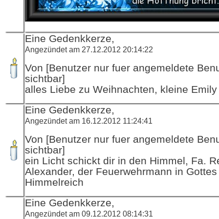
Eine Gedenkkerze,
Angezündet am 27.12.2012 20:14:22
Von [Benutzer nur fuer angemeldete Ben
sichtbar]
alles Liebe zu Weihnachten, kleine Emily
Eine Gedenkkerze,
Angezündet am 16.12.2012 11:24:41
Von [Benutzer nur fuer angemeldete Ben
sichtbar]
ein Licht schickt dir in den Himmel, Fa. R
Alexander, der Feuerwehrmann in Gottes
Himmelreich
Eine Gedenkkerze,
Angezündet am 09.12.2012 08:14:31