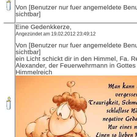
Von [Benutzer nur fuer angemeldete Ben
sichtbar]
Eine Gedenkkerze,
Angezündet am 19.02.2012 23:49:12
Von [Benutzer nur fuer angemeldete Ben
sichtbar]
ein Licht schickt dir in den Himmel, Fa. R
Alexander, der Feuerwehrmann in Gottes
Himmelreich