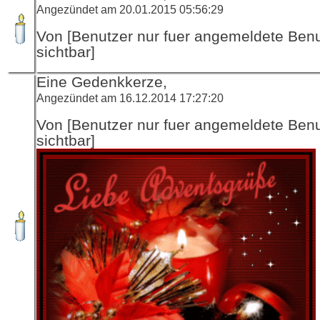
Angezündet am 20.01.2015 05:56:29
Von [Benutzer nur fuer angemeldete Ben
sichtbar]
Eine Gedenkkerze,
Angezündet am 16.12.2014 17:27:20
Von [Benutzer nur fuer angemeldete Ben
sichtbar]