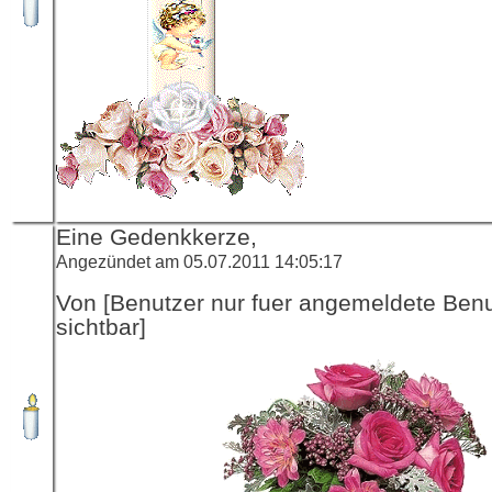
Eine Gedenkkerze,
Angezündet am 05.07.2011 14:05:17
Von [Benutzer nur fuer angemeldete Ben
sichtbar]