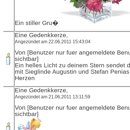
Ein stiller Gru�
Eine Gedenkkerze,
Angezündet am 22.06.2011 15:43:04
Von [Benutzer nur fuer angemeldete Ben
sichtbar]
Ein helles Licht zu deinem Stern sendet d
mit Sieglinde Augustin und Stefan Penias 
Herzen
Eine Gedenkkerze,
Angezündet am 21.06.2011 13:11:59
Von [Benutzer nur fuer angemeldete Ben
sichtbar]