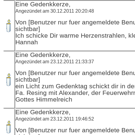
Eine Gedenkkerze,
Angezündet am 30.12.2011 20:20:48
Von [Benutzer nur fuer angemeldete Ben
sichtbar]
Ich schicke Dir warme Herzenstrahlen, kl
Hannah
Eine Gedenkkerze,
Angezündet am 23.12.2011 21:33:37
Von [Benutzer nur fuer angemeldete Ben
sichtbar]
ein Licht zum Gedenktag schickt dir in d
Fa. Resing mit Alexander, der Feuerwehr
Gottes Himmelreich
Eine Gedenkkerze,
Angezündet am 23.12.2011 19:46:52
Von [Benutzer nur fuer angemeldete Ben