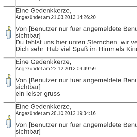
Eine Gedenkkerze,
Angezündet am 21.03.2013 14:26:20
Von [Benutzer nur fuer angemeldete Ben
sichtbar]
Du fehlst uns hier unten Sternchen, wir 
Dich sehr. Hab viel Spaß im Himmels Kin
Eine Gedenkkerze,
Angezündet am 23.12.2012 09:49:59
Von [Benutzer nur fuer angemeldete Ben
sichtbar]
ein leiser gruss
Eine Gedenkkerze,
Angezündet am 28.10.2012 19:34:16
Von [Benutzer nur fuer angemeldete Ben
sichtbar]