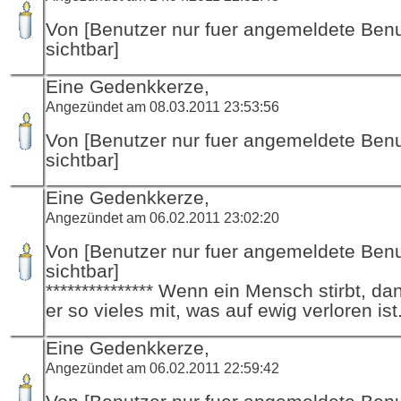
Von [Benutzer nur fuer angemeldete Ben
sichtbar]
Eine Gedenkkerze,
Angezündet am 08.03.2011 23:53:56
Von [Benutzer nur fuer angemeldete Ben
sichtbar]
Eine Gedenkkerze,
Angezündet am 06.02.2011 23:02:20
Von [Benutzer nur fuer angemeldete Ben
sichtbar]
*************** Wenn ein Mensch stirbt, d
er so vieles mit, was auf ewig verloren ist
Eine Gedenkkerze,
Angezündet am 06.02.2011 22:59:42