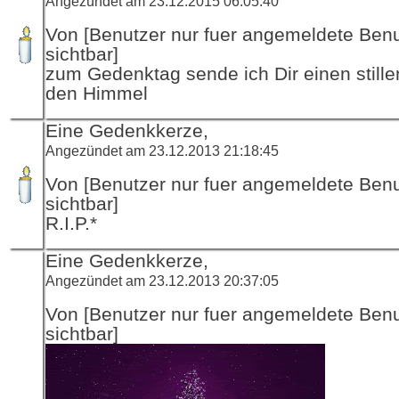
Angezündet am 23.12.2015 06:05:40
Von [Benutzer nur fuer angemeldete Ben
sichtbar]
zum Gedenktag sende ich Dir einen stille
den Himmel
Eine Gedenkkerze,
Angezündet am 23.12.2013 21:18:45
Von [Benutzer nur fuer angemeldete Ben
sichtbar]
R.I.P.*
Eine Gedenkkerze,
Angezündet am 23.12.2013 20:37:05
Von [Benutzer nur fuer angemeldete Ben
sichtbar]