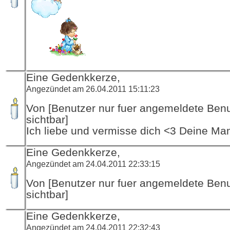
Eine Gedenkkerze,
Angezündet am 26.04.2011 15:11:23
Von [Benutzer nur fuer angemeldete Ben
sichtbar]
Ich liebe und vermisse dich <3 Deine M
Eine Gedenkkerze,
Angezündet am 24.04.2011 22:33:15
Von [Benutzer nur fuer angemeldete Ben
sichtbar]
Eine Gedenkkerze,
Angezündet am 24.04.2011 22:32:43