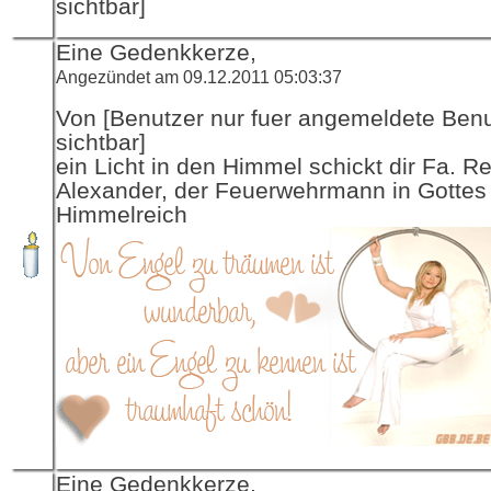
sichtbar]
Eine Gedenkkerze,
Angezündet am 09.12.2011 05:03:37
Von [Benutzer nur fuer angemeldete Ben
sichtbar]
ein Licht in den Himmel schickt dir Fa. R
Alexander, der Feuerwehrmann in Gottes
Himmelreich
Eine Gedenkkerze,