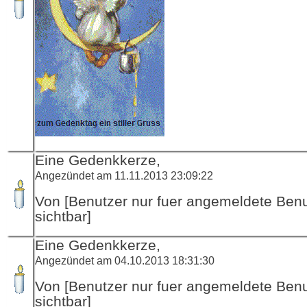
Eine Gedenkkerze,
Angezündet am 11.11.2013 23:09:22
Von [Benutzer nur fuer angemeldete Ben
sichtbar]
Eine Gedenkkerze,
Angezündet am 04.10.2013 18:31:30
Von [Benutzer nur fuer angemeldete Ben
sichtbar]