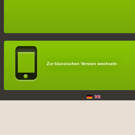
Zur klassischen Version wechseln