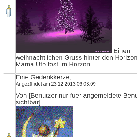
Einen
weihnachtlichen Gruss hinter den Horizon
Mama Ute fest im Herzen.
Eine Gedenkkerze,
Angezündet am 23.12.2013 06:03:09
Von [Benutzer nur fuer angemeldete Ben
sichtbar]