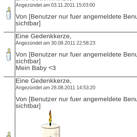
Angezündet am 03.11.2011 15:03:00
Von [Benutzer nur fuer angemeldete Ben
sichtbar]
Eine Gedenkkerze,
Angezündet am 30.08.2011 22:58:23
Von [Benutzer nur fuer angemeldete Ben
sichtbar]
Mein Baby <3
Eine Gedenkkerze,
Angezündet am 28.08.2011 14:53:20
Von [Benutzer nur fuer angemeldete Ben
sichtbar]