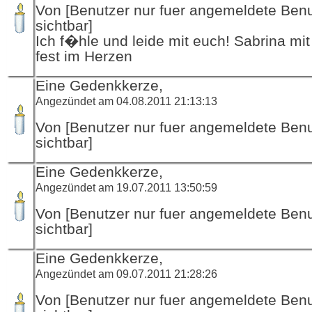
Von [Benutzer nur fuer angemeldete Ben
sichtbar]
Ich f�hle und leide mit euch! Sabrina mit
fest im Herzen
Eine Gedenkkerze,
Angezündet am 04.08.2011 21:13:13
Von [Benutzer nur fuer angemeldete Ben
sichtbar]
Eine Gedenkkerze,
Angezündet am 19.07.2011 13:50:59
Von [Benutzer nur fuer angemeldete Ben
sichtbar]
Eine Gedenkkerze,
Angezündet am 09.07.2011 21:28:26
Von [Benutzer nur fuer angemeldete Ben