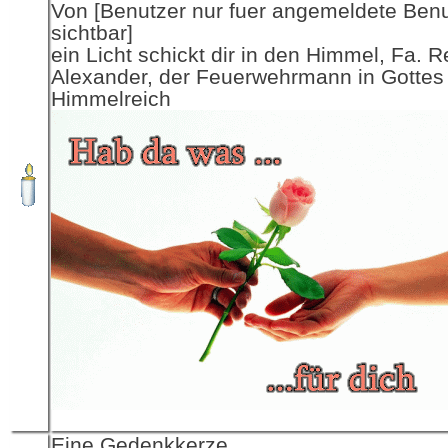
Von [Benutzer nur fuer angemeldete Ben
sichtbar]
ein Licht schickt dir in den Himmel, Fa. R
Alexander, der Feuerwehrmann in Gottes
Himmelreich
Eine Gedenkkerze,