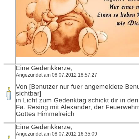
Eine Gedenkkerze,
Angezündet am 08.07.2012 18:57:27
Von [Benutzer nur fuer angemeldete Ben
sichtbar]
in Licht zum Gedenktag schickt dir in de
Fa. Resing mit Alexander, der Feuerwehr
Gottes Himmelreich
Eine Gedenkkerze,
Angezündet am 08.07.2012 16:35:09