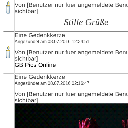
Von [Benutzer nur fuer angemeldete Ben
sichtbar]
Stille Grüße
Eine Gedenkkerze,
Angezündet am 08.07.2016 12:34:51
Von [Benutzer nur fuer angemeldete Ben
sichtbar]
GB Pics Online
Eine Gedenkkerze,
Angezündet am 08.07.2016 02:16:47
Von [Benutzer nur fuer angemeldete Ben
sichtbar]