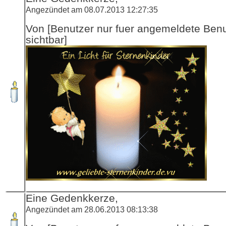
Angezündet am 08.07.2013 12:27:35
Von [Benutzer nur fuer angemeldete Ben
sichtbar]
Eine Gedenkkerze,
Angezündet am 28.06.2013 08:13:38