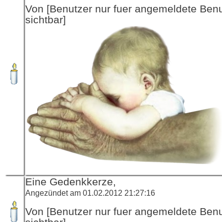
Von [Benutzer nur fuer angemeldete Ben
sichtbar]
Eine Gedenkkerze,
Angezündet am 01.02.2012 21:27:16
Von [Benutzer nur fuer angemeldete Ben