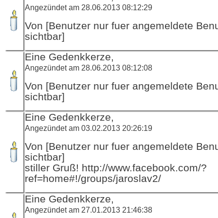
Angezündet am 28.06.2013 08:12:29
Von [Benutzer nur fuer angemeldete Ben
sichtbar]
Eine Gedenkkerze,
Angezündet am 28.06.2013 08:12:08
Von [Benutzer nur fuer angemeldete Ben
sichtbar]
Eine Gedenkkerze,
Angezündet am 03.02.2013 20:26:19
Von [Benutzer nur fuer angemeldete Ben
sichtbar]
stiller Gruß! http://www.facebook.com/?
ref=home#!/groups/jaroslav2/
Eine Gedenkkerze,
Angezündet am 27.01.2013 21:46:38