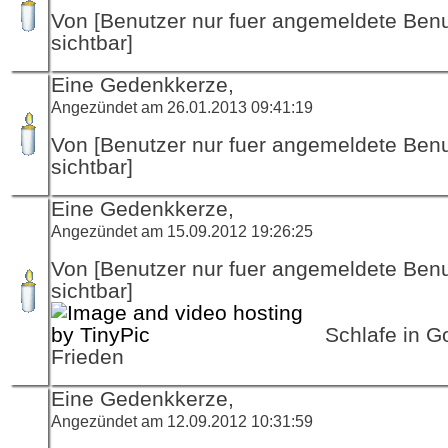
Von [Benutzer nur fuer angemeldete Ben
sichtbar]
Eine Gedenkkerze,
Angezündet am 26.01.2013 09:41:19
Von [Benutzer nur fuer angemeldete Ben
sichtbar]
Eine Gedenkkerze,
Angezündet am 15.09.2012 19:26:25
Von [Benutzer nur fuer angemeldete Ben
sichtbar]
Schlafe in G
Frieden
Eine Gedenkkerze,
Angezündet am 12.09.2012 10:31:59