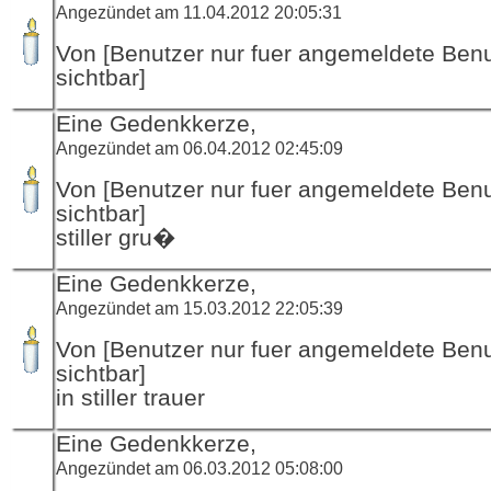
Angezündet am 11.04.2012 20:05:31
Von [Benutzer nur fuer angemeldete Ben
sichtbar]
Eine Gedenkkerze,
Angezündet am 06.04.2012 02:45:09
Von [Benutzer nur fuer angemeldete Ben
sichtbar]
stiller gru�
Eine Gedenkkerze,
Angezündet am 15.03.2012 22:05:39
Von [Benutzer nur fuer angemeldete Ben
sichtbar]
in stiller trauer
Eine Gedenkkerze,
Angezündet am 06.03.2012 05:08:00