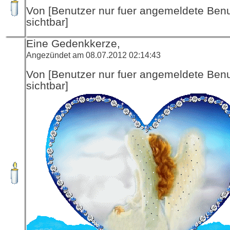
Von [Benutzer nur fuer angemeldete Ben
sichtbar]
Eine Gedenkkerze,
Angezündet am 08.07.2012 02:14:43
Von [Benutzer nur fuer angemeldete Ben
sichtbar]