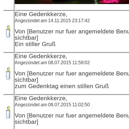
Eine Gedenkkerze,
Angezündet am 14.11.2015 23:17:42
Von [Benutzer nur fuer angemeldete Ben
sichtbar]
Ein stiller Gruß
Eine Gedenkkerze,
Angezündet am 08.07.2015 11:59:02
Von [Benutzer nur fuer angemeldete Ben
sichtbar]
zum Gedenktag einen stillen Gruß
Eine Gedenkkerze,
Angezündet am 08.07.2015 11:02:50
Von [Benutzer nur fuer angemeldete Ben
sichtbar]