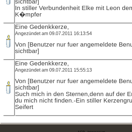
sichtbar]
In stiller Verbundenheit Elke mit Leon de
K�mpfer
Eine Gedenkkerze,
Angezündet am 09.07.2011 16:13:54
Von [Benutzer nur fuer angemeldete Ben
sichtbar]
Eine Gedenkkerze,
Angezündet am 09.07.2011 15:55:13
Von [Benutzer nur fuer angemeldete Ben
sichtbar]
Such mich in den Sternen,denn auf der Er
du mich nicht finden.-Ein stiller Kerzengr
Seifert