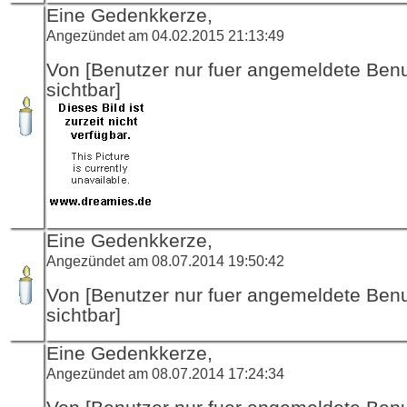
Eine Gedenkkerze,
Angezündet am 04.02.2015 21:13:49
Von [Benutzer nur fuer angemeldete Ben
sichtbar]
Eine Gedenkkerze,
Angezündet am 08.07.2014 19:50:42
Von [Benutzer nur fuer angemeldete Ben
sichtbar]
Eine Gedenkkerze,
Angezündet am 08.07.2014 17:24:34