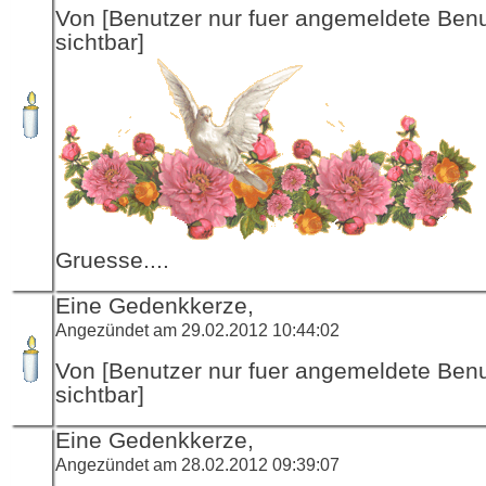
Von [Benutzer nur fuer angemeldete Ben
sichtbar]
Gruesse....
Eine Gedenkkerze,
Angezündet am 29.02.2012 10:44:02
Von [Benutzer nur fuer angemeldete Ben
sichtbar]
Eine Gedenkkerze,
Angezündet am 28.02.2012 09:39:07