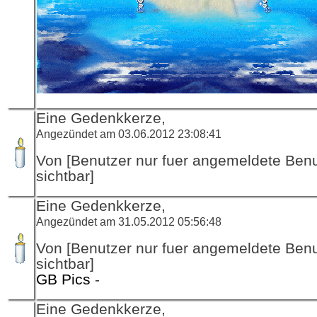
Eine Gedenkkerze,
Angezündet am 03.06.2012 23:08:41
Von [Benutzer nur fuer angemeldete Ben
sichtbar]
Eine Gedenkkerze,
Angezündet am 31.05.2012 05:56:48
Von [Benutzer nur fuer angemeldete Ben
sichtbar]
GB Pics
-
Eine Gedenkkerze,