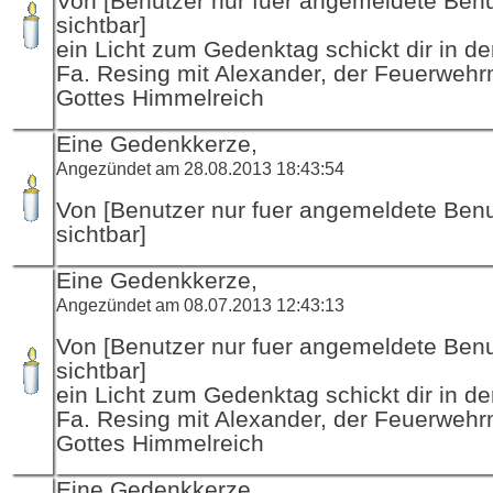
Von [Benutzer nur fuer angemeldete Ben
sichtbar]
ein Licht zum Gedenktag schickt dir in d
Fa. Resing mit Alexander, der Feuerwehr
Gottes Himmelreich
Eine Gedenkkerze,
Angezündet am 28.08.2013 18:43:54
Von [Benutzer nur fuer angemeldete Ben
sichtbar]
Eine Gedenkkerze,
Angezündet am 08.07.2013 12:43:13
Von [Benutzer nur fuer angemeldete Ben
sichtbar]
ein Licht zum Gedenktag schickt dir in d
Fa. Resing mit Alexander, der Feuerwehr
Gottes Himmelreich
Eine Gedenkkerze,