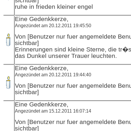
sichtbar]
ruhe in frieden kleiner engel
Eine Gedenkkerze,
Angezündet am 20.12.2011 19:45:50
Von [Benutzer nur fuer angemeldete Ben
sichtbar]
Erinnerungen sind kleine Sterne, die tr�s
das Dunkel unserer Trauer leuchten.
Eine Gedenkkerze,
Angezündet am 20.12.2011 19:44:40
Von [Benutzer nur fuer angemeldete Ben
sichtbar]
Eine Gedenkkerze,
Angezündet am 15.12.2011 16:07:14
Von [Benutzer nur fuer angemeldete Ben
sichtbar]