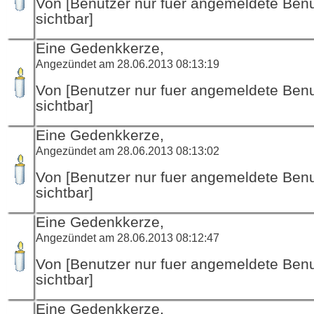
Von [Benutzer nur fuer angemeldete Ben
sichtbar]
Eine Gedenkkerze,
Angezündet am 28.06.2013 08:13:19
Von [Benutzer nur fuer angemeldete Ben
sichtbar]
Eine Gedenkkerze,
Angezündet am 28.06.2013 08:13:02
Von [Benutzer nur fuer angemeldete Ben
sichtbar]
Eine Gedenkkerze,
Angezündet am 28.06.2013 08:12:47
Von [Benutzer nur fuer angemeldete Ben
sichtbar]
Eine Gedenkkerze,