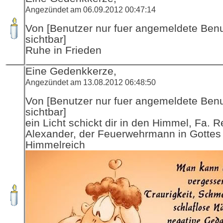
Angezündet am 06.09.2012 00:47:14
Von [Benutzer nur fuer angemeldete Ben
sichtbar]
Ruhe in Frieden
Eine Gedenkkerze,
Angezündet am 13.08.2012 06:48:50
Von [Benutzer nur fuer angemeldete Ben
sichtbar]
ein Licht schickt dir in den Himmel, Fa. R
Alexander, der Feuerwehrmann in Gottes
Himmelreich