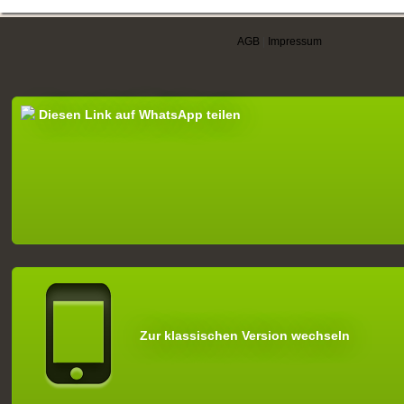
AGB
|
Impressum
Diesen Link auf WhatsApp teilen
Zur klassischen Version wechseln