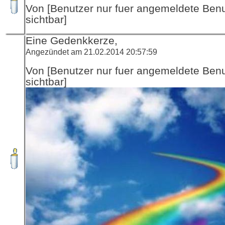
Von [Benutzer nur fuer angemeldete Ben
sichtbar]
Eine Gedenkkerze,
Angezündet am 21.02.2014 20:57:59
Von [Benutzer nur fuer angemeldete Ben
sichtbar]