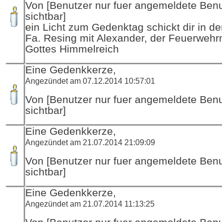
Von [Benutzer nur fuer angemeldete Ben
sichtbar]
ein Licht zum Gedenktag schickt dir in d
Fa. Resing mit Alexander, der Feuerwehr
Gottes Himmelreich
Eine Gedenkkerze,
Angezündet am 07.12.2014 10:57:01
Von [Benutzer nur fuer angemeldete Ben
sichtbar]
Eine Gedenkkerze,
Angezündet am 21.07.2014 21:09:09
Von [Benutzer nur fuer angemeldete Ben
sichtbar]
Eine Gedenkkerze,
Angezündet am 21.07.2014 11:13:25