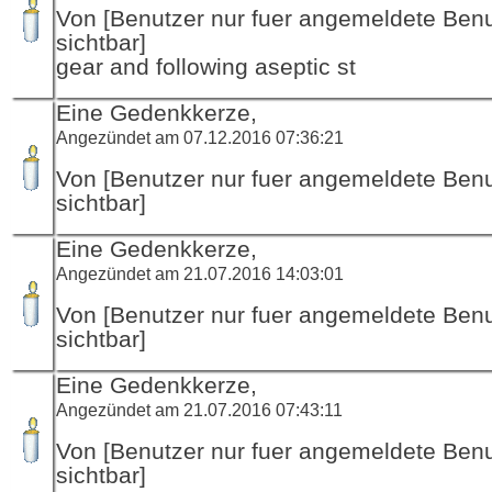
Von [Benutzer nur fuer angemeldete Ben
sichtbar]
gear and following aseptic st
Eine Gedenkkerze,
Angezündet am 07.12.2016 07:36:21
Von [Benutzer nur fuer angemeldete Ben
sichtbar]
Eine Gedenkkerze,
Angezündet am 21.07.2016 14:03:01
Von [Benutzer nur fuer angemeldete Ben
sichtbar]
Eine Gedenkkerze,
Angezündet am 21.07.2016 07:43:11
Von [Benutzer nur fuer angemeldete Ben
sichtbar]