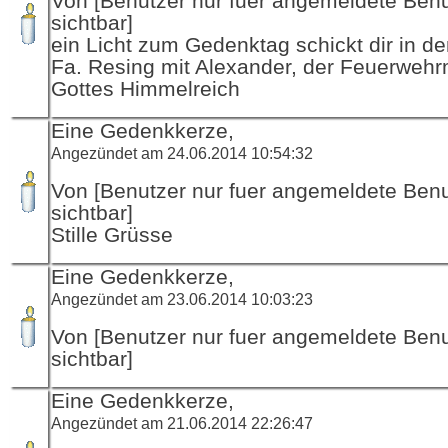
Von [Benutzer nur fuer angemeldete Ben
sichtbar]
ein Licht zum Gedenktag schickt dir in d
Fa. Resing mit Alexander, der Feuerwehr
Gottes Himmelreich
Eine Gedenkkerze,
Angezündet am 24.06.2014 10:54:32
Von [Benutzer nur fuer angemeldete Ben
sichtbar]
Stille Grüsse
Eine Gedenkkerze,
Angezündet am 23.06.2014 10:03:23
Von [Benutzer nur fuer angemeldete Ben
sichtbar]
Eine Gedenkkerze,
Angezündet am 21.06.2014 22:26:47