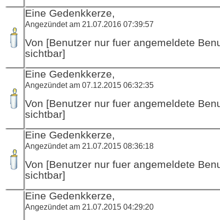
Eine Gedenkkerze,
Angezündet am 21.07.2016 07:39:57
Von [Benutzer nur fuer angemeldete Ben
sichtbar]
Eine Gedenkkerze,
Angezündet am 07.12.2015 06:32:35
Von [Benutzer nur fuer angemeldete Ben
sichtbar]
Eine Gedenkkerze,
Angezündet am 21.07.2015 08:36:18
Von [Benutzer nur fuer angemeldete Ben
sichtbar]
Eine Gedenkkerze,
Angezündet am 21.07.2015 04:29:20