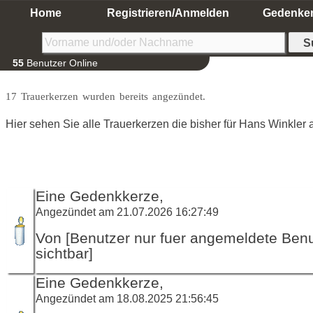
Home
Registrieren/Anmelden
Gedenke
55
Benutzer Online
17 Trauerkerzen wurden bereits angezündet.
Hier sehen Sie alle Trauerkerzen die bisher für Hans Winkler
Eine Gedenkkerze,
Angezündet am 21.07.2026 16:27:49
Von [Benutzer nur fuer angemeldete Ben
sichtbar]
Eine Gedenkkerze,
Angezündet am 18.08.2025 21:56:45