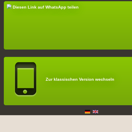
Diesen Link auf WhatsApp teilen
Zur klassischen Version wechseln