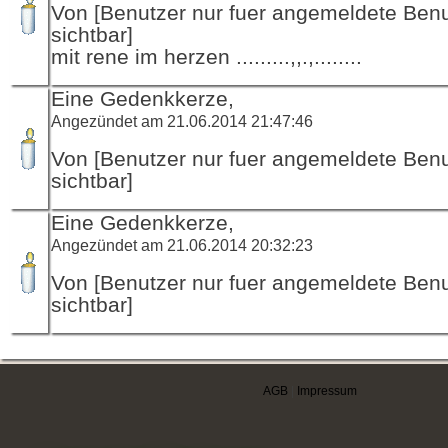
Von [Benutzer nur fuer angemeldete Ben
sichtbar]
mit rene im herzen .........,,.,........
Eine Gedenkkerze,
Angezündet am 21.06.2014 21:47:46
Von [Benutzer nur fuer angemeldete Ben
sichtbar]
Eine Gedenkkerze,
Angezündet am 21.06.2014 20:32:23
Von [Benutzer nur fuer angemeldete Ben
sichtbar]
AGB
|
Impressum