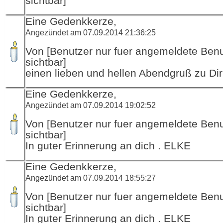
sichtbar]
Eine Gedenkkerze,
Angezündet am 07.09.2014 21:36:25
Von [Benutzer nur fuer angemeldete Ben
sichtbar]
einen lieben und hellen Abendgruß zu Dir
Eine Gedenkkerze,
Angezündet am 07.09.2014 19:02:52
Von [Benutzer nur fuer angemeldete Ben
sichtbar]
In guter Erinnerung an dich . ELKE
Eine Gedenkkerze,
Angezündet am 07.09.2014 18:55:27
Von [Benutzer nur fuer angemeldete Ben
sichtbar]
In guter Erinnerung an dich . ELKE