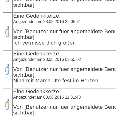
sichtbar]
Eine Gedenkkerze,
Angezündet am 28.08.2016 22:06:31
Von [Benutzer nur fuer angemeldete Ben
sichtbar]
Ich vermisse dich großer
Eine Gedenkkerze,
Angezündet am 28.08.2016 09:55:02
Von [Benutzer nur fuer angemeldete Ben
sichtbar]
Nina mit Mama Ute fest im Herzen.
Eine Gedenkkerze,
Angezündet am 08.08.2016 11:31:48
Von [Benutzer nur fuer angemeldete Ben
sichtbar]