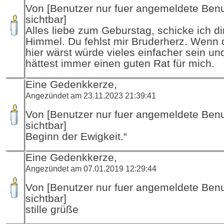
Von [Benutzer nur fuer angemeldete Ben
sichtbar]
Alles liebe zum Geburstag, schicke ich di
Himmel. Du fehlst mir Bruderherz. Wenn 
hier wärst würde vieles einfacher sein un
hättest immer einen guten Rat für mich.
Eine Gedenkkerze,
Angezündet am 23.11.2023 21:39:41
Von [Benutzer nur fuer angemeldete Ben
sichtbar]
Beginn der Ewigkeit.“
Eine Gedenkkerze,
Angezündet am 07.01.2019 12:29:44
Von [Benutzer nur fuer angemeldete Ben
sichtbar]
stille grüße