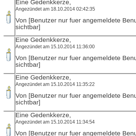
Eine Gedenkkerze,
Angezündet am 18.10.2014 02:42:35
Von [Benutzer nur fuer angemeldete Ben
sichtbar]
Eine Gedenkkerze,
Angezündet am 15.10.2014 11:36:00
Von [Benutzer nur fuer angemeldete Ben
sichtbar]
Eine Gedenkkerze,
Angezündet am 15.10.2014 11:35:22
Von [Benutzer nur fuer angemeldete Ben
sichtbar]
Eine Gedenkkerze,
Angezündet am 15.10.2014 11:34:54
Von [Benutzer nur fuer angemeldete Ben