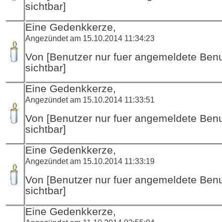
sichtbar]
Eine Gedenkkerze,
Angezündet am 15.10.2014 11:34:23
Von [Benutzer nur fuer angemeldete Ben
sichtbar]
Eine Gedenkkerze,
Angezündet am 15.10.2014 11:33:51
Von [Benutzer nur fuer angemeldete Ben
sichtbar]
Eine Gedenkkerze,
Angezündet am 15.10.2014 11:33:19
Von [Benutzer nur fuer angemeldete Ben
sichtbar]
Eine Gedenkkerze,