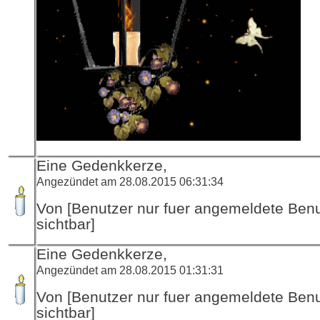
Eine Gedenkkerze,
Angezündet am 28.08.2015 06:31:34
Von [Benutzer nur fuer angemeldete Ben
sichtbar]
Eine Gedenkkerze,
Angezündet am 28.08.2015 01:31:31
Von [Benutzer nur fuer angemeldete Ben
sichtbar]