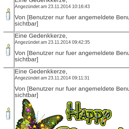
Angezündet am 23.11.2014 10:16:43
Von [Benutzer nur fuer angemeldete Ben
sichtbar]
Eine Gedenkkerze,
Angezündet am 23.11.2014 09:42:35
Von [Benutzer nur fuer angemeldete Ben
sichtbar]
Eine Gedenkkerze,
Angezündet am 23.11.2014 09:11:31
Von [Benutzer nur fuer angemeldete Ben
sichtbar]