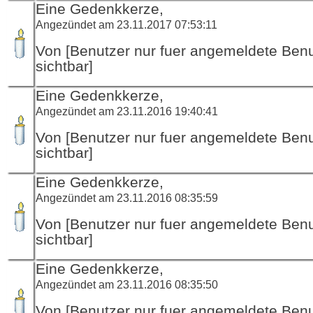
Eine Gedenkkerze,
Angezündet am 23.11.2017 07:53:11
Von [Benutzer nur fuer angemeldete Ben
sichtbar]
Eine Gedenkkerze,
Angezündet am 23.11.2016 19:40:41
Von [Benutzer nur fuer angemeldete Ben
sichtbar]
Eine Gedenkkerze,
Angezündet am 23.11.2016 08:35:59
Von [Benutzer nur fuer angemeldete Ben
sichtbar]
Eine Gedenkkerze,
Angezündet am 23.11.2016 08:35:50
Von [Benutzer nur fuer angemeldete Ben