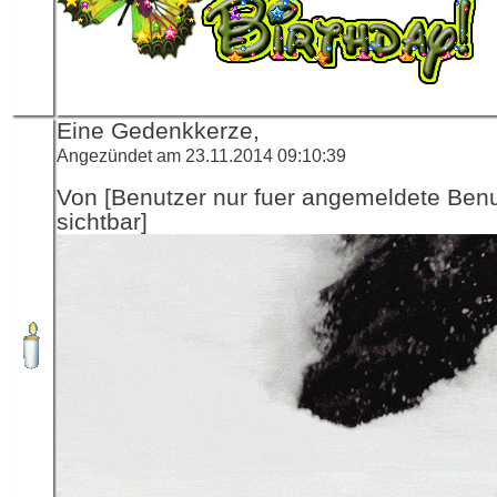
Eine Gedenkkerze,
Angezündet am 23.11.2014 09:10:39
Von [Benutzer nur fuer angemeldete Ben
sichtbar]