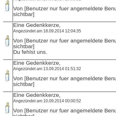
Von [Benutzer nur fuer angemeldete Ben
sichtbar]
Eine Gedenkkerze,
Angezündet am 18.09.2014 12:04:35
Von [Benutzer nur fuer angemeldete Ben
sichtbar]
Du fehlst uns.
Eine Gedenkkerze,
Angezündet am 13.09.2014 01:51:32
Von [Benutzer nur fuer angemeldete Ben
sichtbar]
Eine Gedenkkerze,
Angezündet am 10.09.2014 00:00:52
Von [Benutzer nur fuer angemeldete Ben