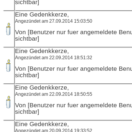
sichtbar]
Eine Gedenkkerze,
Angezündet am 27.09.2014 15:03:50
Von [Benutzer nur fuer angemeldete Ben
sichtbar]
Eine Gedenkkerze,
Angezündet am 22.09.2014 18:51:32
Von [Benutzer nur fuer angemeldete Ben
sichtbar]
Eine Gedenkkerze,
Angezündet am 22.09.2014 18:50:55
Von [Benutzer nur fuer angemeldete Ben
sichtbar]
Eine Gedenkkerze,
Angezündet am 20.09.2014 19:33:52