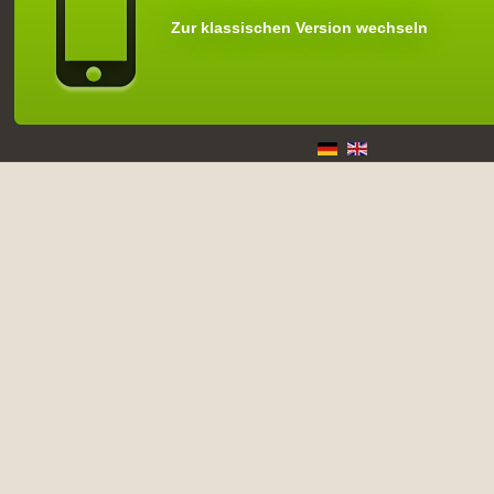
Zur klassischen Version wechseln