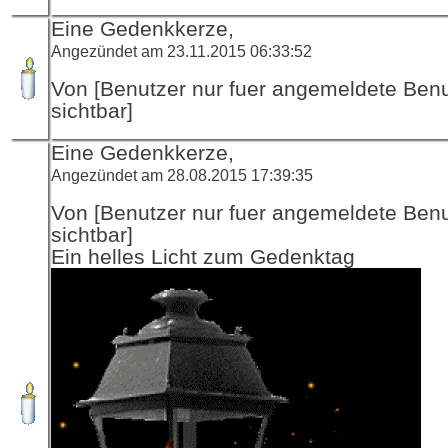
Eine Gedenkkerze,
Angezündet am 23.11.2015 06:33:52
Von [Benutzer nur fuer angemeldete Ben
sichtbar]
Eine Gedenkkerze,
Angezündet am 28.08.2015 17:39:35
Von [Benutzer nur fuer angemeldete Ben
sichtbar]
Ein helles Licht zum Gedenktag