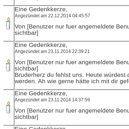
Eine Gedenkkerze,
Angezündet am 22.12.2014 04:45:57
Von [Benutzer nur fuer angemeldete Ben
sichtbar]
Eine Gedenkkerze,
Angezündet am 23.11.2014 22:39:21
Von [Benutzer nur fuer angemeldete Ben
sichtbar]
Bruderherz du fehlst uns. Heute würdest 
werden. Ah wie gerne hätte ich mit dir gefe
Eine Gedenkkerze,
Angezündet am 23.11.2014 14:37:59
Von [Benutzer nur fuer angemeldete Ben
sichtbar]
Eine Gedenkkerze,