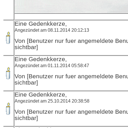
Eine Gedenkkerze,
Angezündet am 08.11.2014 20:12:13
Von [Benutzer nur fuer angemeldete Ben
sichtbar]
Eine Gedenkkerze,
Angezündet am 01.11.2014 05:58:47
Von [Benutzer nur fuer angemeldete Ben
sichtbar]
Eine Gedenkkerze,
Angezündet am 25.10.2014 20:38:58
Von [Benutzer nur fuer angemeldete Ben
sichtbar]