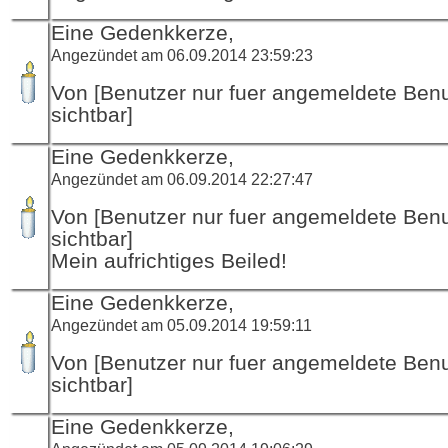
Eine Gedenkkerze,
Angezündet am 06.09.2014 23:59:23
Von [Benutzer nur fuer angemeldete Ben
sichtbar]
Eine Gedenkkerze,
Angezündet am 06.09.2014 22:27:47
Von [Benutzer nur fuer angemeldete Ben
sichtbar]
Mein aufrichtiges Beiled!
Eine Gedenkkerze,
Angezündet am 05.09.2014 19:59:11
Von [Benutzer nur fuer angemeldete Ben
sichtbar]
Eine Gedenkkerze,