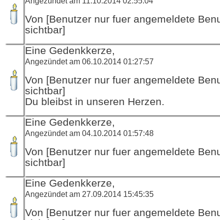
Angezündet am 11.10.2014 02:55:04
Von [Benutzer nur fuer angemeldete Ben
sichtbar]
Eine Gedenkkerze,
Angezündet am 06.10.2014 01:27:57
Von [Benutzer nur fuer angemeldete Ben
sichtbar]
Du bleibst in unseren Herzen.
Eine Gedenkkerze,
Angezündet am 04.10.2014 01:57:48
Von [Benutzer nur fuer angemeldete Ben
sichtbar]
Eine Gedenkkerze,
Angezündet am 27.09.2014 15:45:35
Von [Benutzer nur fuer angemeldete Ben