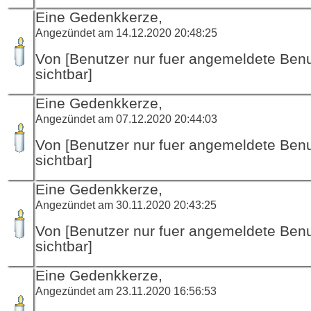
Eine Gedenkkerze,
Angezündet am 14.12.2020 20:48:25
Von [Benutzer nur fuer angemeldete Ben
sichtbar]
Eine Gedenkkerze,
Angezündet am 07.12.2020 20:44:03
Von [Benutzer nur fuer angemeldete Ben
sichtbar]
Eine Gedenkkerze,
Angezündet am 30.11.2020 20:43:25
Von [Benutzer nur fuer angemeldete Ben
sichtbar]
Eine Gedenkkerze,
Angezündet am 23.11.2020 16:56:53