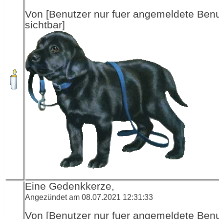
Von [Benutzer nur fuer angemeldete Ben
sichtbar]
Eine Gedenkkerze,
Angezündet am 08.07.2021 12:31:33
Von [Benutzer nur fuer angemeldete Ben