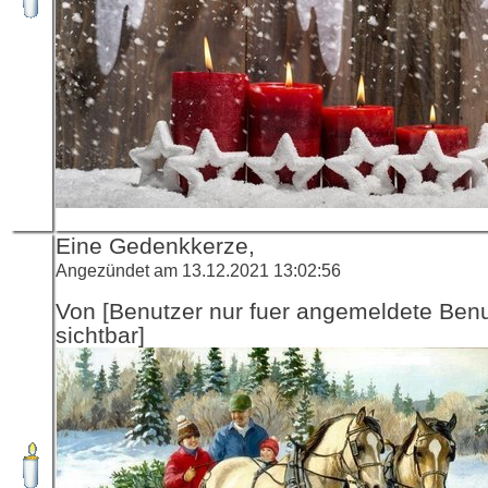
Eine Gedenkkerze,
Angezündet am 13.12.2021 13:02:56
Von [Benutzer nur fuer angemeldete Ben
sichtbar]