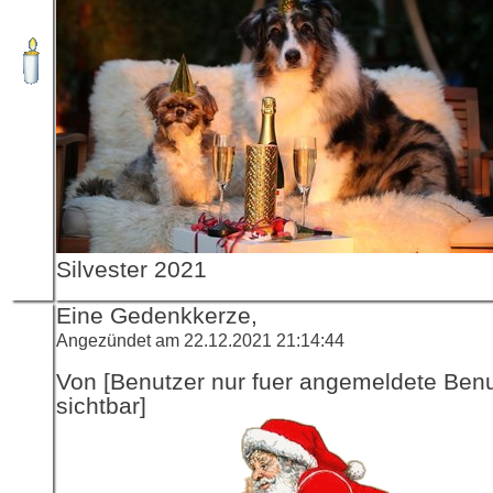
Silvester 2021
Eine Gedenkkerze,
Angezündet am 22.12.2021 21:14:44
Von [Benutzer nur fuer angemeldete Ben
sichtbar]