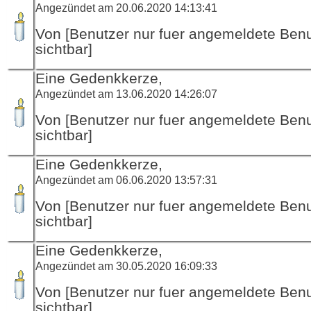
Angezündet am 20.06.2020 14:13:41
Von [Benutzer nur fuer angemeldete Ben
sichtbar]
Eine Gedenkkerze,
Angezündet am 13.06.2020 14:26:07
Von [Benutzer nur fuer angemeldete Ben
sichtbar]
Eine Gedenkkerze,
Angezündet am 06.06.2020 13:57:31
Von [Benutzer nur fuer angemeldete Ben
sichtbar]
Eine Gedenkkerze,
Angezündet am 30.05.2020 16:09:33
Von [Benutzer nur fuer angemeldete Ben
sichtbar]