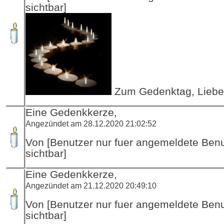
sichtbar]
Zum Gedenktag, Liebe
Eine Gedenkkerze,
Angezündet am 28.12.2020 21:02:52
Von [Benutzer nur fuer angemeldete Ben
sichtbar]
Eine Gedenkkerze,
Angezündet am 21.12.2020 20:49:10
Von [Benutzer nur fuer angemeldete Ben
sichtbar]