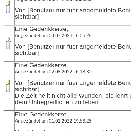
Von [Benutzer nur fuer angemeldete Ben
sichtbar]
Eine Gedenkkerze,
Angezündet am 04.07.2026 16:05:28
Von [Benutzer nur fuer angemeldete Ben
sichtbar]
Eine Gedenkkerze,
Angezündet am 02.08.2022 16:18:30
Von [Benutzer nur fuer angemeldete Ben
sichtbar]
Die Zeit heilt nicht alle Wunden, sie lehrt
dem Unbegreiflichen zu leben.
Eine Gedenkkerze,
Angezündet am 01.01.2022 19:53:28