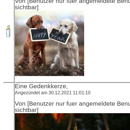
Von [Benutzer nur fuer angemeldete Ben
sichtbar]
Eine Gedenkkerze,
Angezündet am 30.12.2021 11:01:10
Von [Benutzer nur fuer angemeldete Ben
sichtbar]