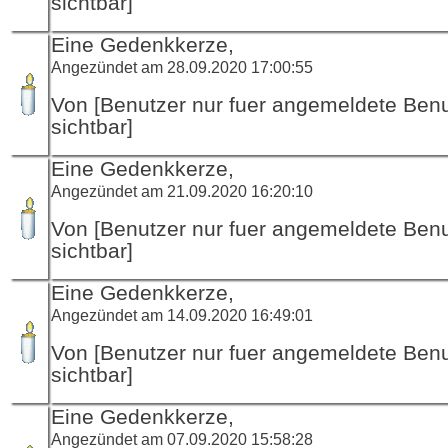
sichtbar]
Eine Gedenkkerze,
Angezündet am 28.09.2020 17:00:55
Von [Benutzer nur fuer angemeldete Ben
sichtbar]
Eine Gedenkkerze,
Angezündet am 21.09.2020 16:20:10
Von [Benutzer nur fuer angemeldete Ben
sichtbar]
Eine Gedenkkerze,
Angezündet am 14.09.2020 16:49:01
Von [Benutzer nur fuer angemeldete Ben
sichtbar]
Eine Gedenkkerze,
Angezündet am 07.09.2020 15:58:28