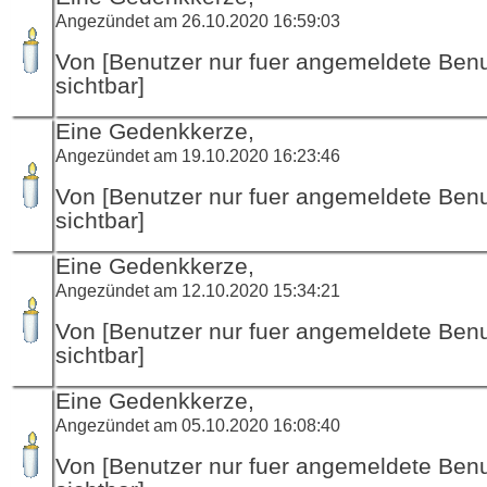
Angezündet am 26.10.2020 16:59:03
Von [Benutzer nur fuer angemeldete Ben
sichtbar]
Eine Gedenkkerze,
Angezündet am 19.10.2020 16:23:46
Von [Benutzer nur fuer angemeldete Ben
sichtbar]
Eine Gedenkkerze,
Angezündet am 12.10.2020 15:34:21
Von [Benutzer nur fuer angemeldete Ben
sichtbar]
Eine Gedenkkerze,
Angezündet am 05.10.2020 16:08:40
Von [Benutzer nur fuer angemeldete Ben