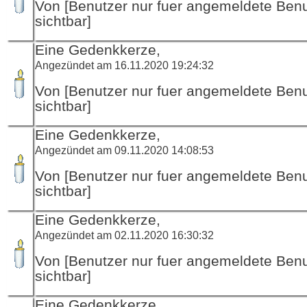
Von [Benutzer nur fuer angemeldete Ben
sichtbar]
Eine Gedenkkerze,
Angezündet am 16.11.2020 19:24:32
Von [Benutzer nur fuer angemeldete Ben
sichtbar]
Eine Gedenkkerze,
Angezündet am 09.11.2020 14:08:53
Von [Benutzer nur fuer angemeldete Ben
sichtbar]
Eine Gedenkkerze,
Angezündet am 02.11.2020 16:30:32
Von [Benutzer nur fuer angemeldete Ben
sichtbar]
Eine Gedenkkerze,