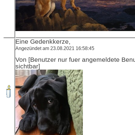
Eine Gedenkkerze,
Angezündet am 23.08.2021 16:58:45
Von [Benutzer nur fuer angemeldete Ben
sichtbar]