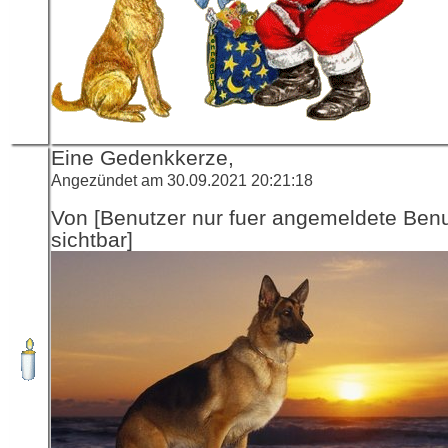
Eine Gedenkkerze,
Angezündet am 30.09.2021 20:21:18
Von [Benutzer nur fuer angemeldete Ben
sichtbar]