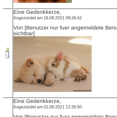
Eine Gedenkkerze,
Angezündet am 16.08.2021 09:26:42
Von [Benutzer nur fuer angemeldete Ben
sichtbar]
Eine Gedenkkerze,
Angezündet am 02.08.2021 12:35:50
Von [Benutzer nur fuer angemeldete Ben