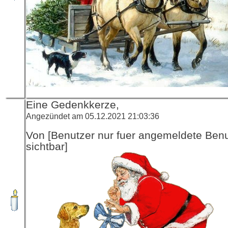
Eine Gedenkkerze,
Angezündet am 05.12.2021 21:03:36
Von [Benutzer nur fuer angemeldete Ben
sichtbar]