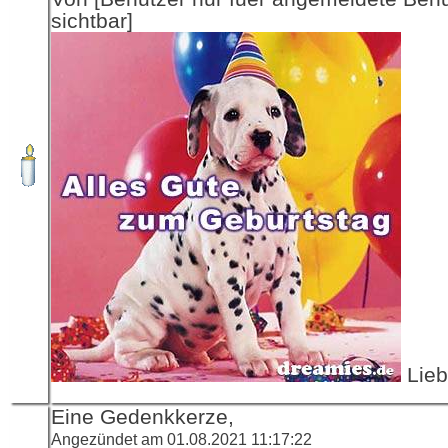
sichtbar]
Lieb
Eine Gedenkkerze,
Angezündet am 01.08.2021 11:17:22