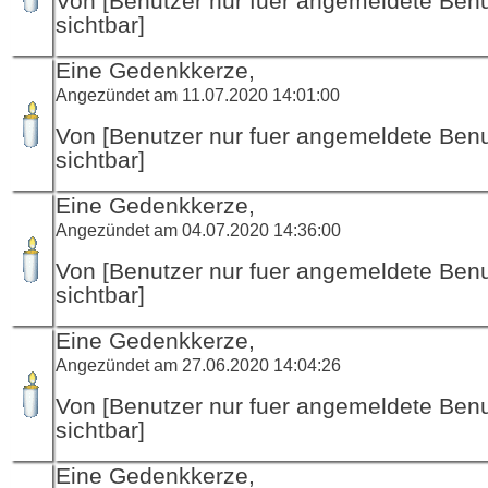
Von [Benutzer nur fuer angemeldete Ben
sichtbar]
Eine Gedenkkerze,
Angezündet am 11.07.2020 14:01:00
Von [Benutzer nur fuer angemeldete Ben
sichtbar]
Eine Gedenkkerze,
Angezündet am 04.07.2020 14:36:00
Von [Benutzer nur fuer angemeldete Ben
sichtbar]
Eine Gedenkkerze,
Angezündet am 27.06.2020 14:04:26
Von [Benutzer nur fuer angemeldete Ben
sichtbar]
Eine Gedenkkerze,