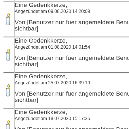
Eine Gedenkkerze,
Angezündet am 09.08.2020 14:20:09
Von [Benutzer nur fuer angemeldete Ben
sichtbar]
Eine Gedenkkerze,
Angezündet am 01.08.2020 14:01:54
Von [Benutzer nur fuer angemeldete Ben
sichtbar]
Eine Gedenkkerze,
Angezündet am 25.07.2020 16:39:19
Von [Benutzer nur fuer angemeldete Ben
sichtbar]
Eine Gedenkkerze,
Angezündet am 18.07.2020 15:17:25