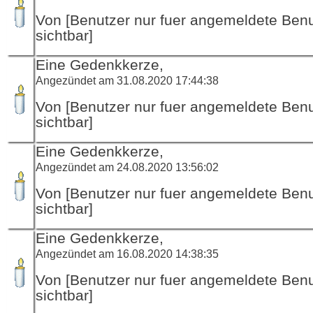
Von [Benutzer nur fuer angemeldete Ben
sichtbar]
Eine Gedenkkerze,
Angezündet am 31.08.2020 17:44:38
Von [Benutzer nur fuer angemeldete Ben
sichtbar]
Eine Gedenkkerze,
Angezündet am 24.08.2020 13:56:02
Von [Benutzer nur fuer angemeldete Ben
sichtbar]
Eine Gedenkkerze,
Angezündet am 16.08.2020 14:38:35
Von [Benutzer nur fuer angemeldete Ben
sichtbar]