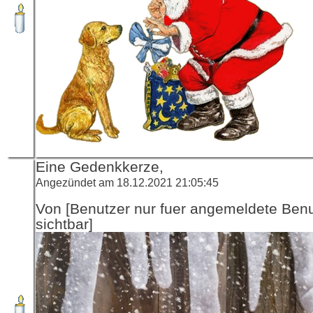
Eine Gedenkkerze,
Angezündet am 18.12.2021 21:05:45
Von [Benutzer nur fuer angemeldete Ben
sichtbar]