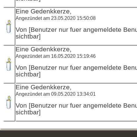
Eine Gedenkkerze,
Angezündet am 23.05.2020 15:50:08
Von [Benutzer nur fuer angemeldete Ben
sichtbar]
Eine Gedenkkerze,
Angezündet am 16.05.2020 15:19:46
Von [Benutzer nur fuer angemeldete Ben
sichtbar]
Eine Gedenkkerze,
Angezündet am 09.05.2020 13:34:01
Von [Benutzer nur fuer angemeldete Ben
sichtbar]