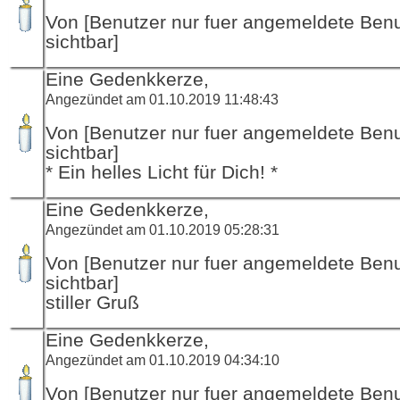
Von [Benutzer nur fuer angemeldete Ben
sichtbar]
Eine Gedenkkerze,
Angezündet am 01.10.2019 11:48:43
Von [Benutzer nur fuer angemeldete Ben
sichtbar]
* Ein helles Licht für Dich! *
Eine Gedenkkerze,
Angezündet am 01.10.2019 05:28:31
Von [Benutzer nur fuer angemeldete Ben
sichtbar]
stiller Gruß
Eine Gedenkkerze,
Angezündet am 01.10.2019 04:34:10
Von [Benutzer nur fuer angemeldete Ben