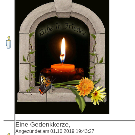
Eine Gedenkkerze,
Angezündet am 01.10.2019 19:43:27