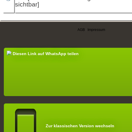
sichtbar]
AGB
|
Impressum
Diesen Link auf WhatsApp teilen
Zur klassischen Version wechseln