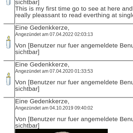
sichtbar]
This is my first time go to see at here and
really pleassant to read everthing at singl
Eine Gedenkkerze,
Angezündet am 07.04.2022 02:03:13
Von [Benutzer nur fuer angemeldete Ben
sichtbar]
Eine Gedenkkerze,
Angezündet am 07.04.2020 01:33:53
Von [Benutzer nur fuer angemeldete Ben
sichtbar]
Eine Gedenkkerze,
Angezündet am 04.10.2019 09:40:02
Von [Benutzer nur fuer angemeldete Ben
sichtbar]