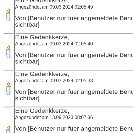
Eine Gedenkkerze,
Angezündet am 09.03.2024 02:05:49
Von [Benutzer nur fuer angemeldete Ben
sichtbar]
Eine Gedenkkerze,
Angezündet am 09.03.2024 02:05:40
Von [Benutzer nur fuer angemeldete Ben
sichtbar]
Eine Gedenkkerze,
Angezündet am 09.03.2024 02:05:33
Von [Benutzer nur fuer angemeldete Ben
sichtbar]
Eine Gedenkkerze,
Angezündet am 13.09.2023 08:07:36
Von [Benutzer nur fuer angemeldete Ben