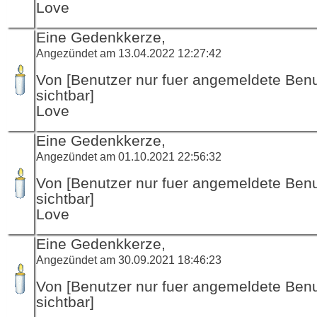
Love
Eine Gedenkkerze,
Angezündet am 13.04.2022 12:27:42
Von [Benutzer nur fuer angemeldete Ben
sichtbar]
Love
Eine Gedenkkerze,
Angezündet am 01.10.2021 22:56:32
Von [Benutzer nur fuer angemeldete Ben
sichtbar]
Love
Eine Gedenkkerze,
Angezündet am 30.09.2021 18:46:23
Von [Benutzer nur fuer angemeldete Ben
sichtbar]