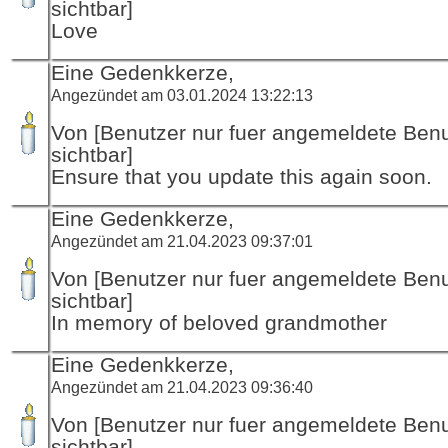
sichtbar]
Love
Eine Gedenkkerze,
Angezündet am 03.01.2024 13:22:13
Von [Benutzer nur fuer angemeldete Ben
sichtbar]
Ensure that you update this again soon.
Eine Gedenkkerze,
Angezündet am 21.04.2023 09:37:01
Von [Benutzer nur fuer angemeldete Ben
sichtbar]
In memory of beloved grandmother
Eine Gedenkkerze,
Angezündet am 21.04.2023 09:36:40
Von [Benutzer nur fuer angemeldete Ben
sichtbar]