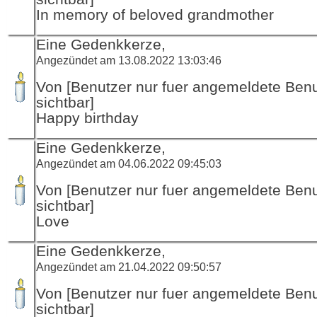
In memory of beloved grandmother
Eine Gedenkkerze,
Angezündet am 13.08.2022 13:03:46
Von [Benutzer nur fuer angemeldete Ben
sichtbar]
Happy birthday
Eine Gedenkkerze,
Angezündet am 04.06.2022 09:45:03
Von [Benutzer nur fuer angemeldete Ben
sichtbar]
Love
Eine Gedenkkerze,
Angezündet am 21.04.2022 09:50:57
Von [Benutzer nur fuer angemeldete Ben
sichtbar]