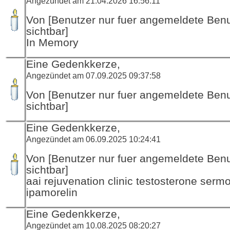
Angezündet am 21.04.2026 16:56:11
Von [Benutzer nur fuer angemeldete Ben
sichtbar]
In Memory
Eine Gedenkkerze,
Angezündet am 07.09.2025 09:37:58
Von [Benutzer nur fuer angemeldete Ben
sichtbar]
Eine Gedenkkerze,
Angezündet am 06.09.2025 10:24:41
Von [Benutzer nur fuer angemeldete Ben
sichtbar]
aai rejuvenation clinic testosterone sermo
ipamorelin
Eine Gedenkkerze,
Angezündet am 10.08.2025 08:20:27