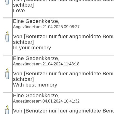
sichtbar]
Love
Eine Gedenkkerze,
Angezündet am 21.04.2025 09:08:27
Von [Benutzer nur fuer angemeldete Ben
sichtbar]
In your memory
Eine Gedenkkerze,
Angezündet am 21.04.2024 11:48:18
Von [Benutzer nur fuer angemeldete Ben
sichtbar]
With best memory
Eine Gedenkkerze,
Angezündet am 04.01.2024 10:41:32
Von [Benutzer nur fuer angemeldete Ben