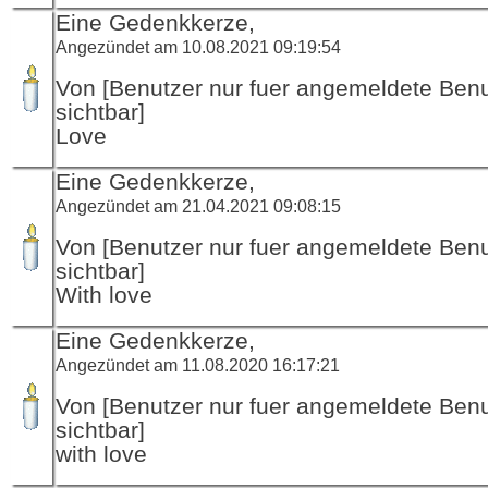
Eine Gedenkkerze,
Angezündet am 10.08.2021 09:19:54
Von [Benutzer nur fuer angemeldete Ben
sichtbar]
Love
Eine Gedenkkerze,
Angezündet am 21.04.2021 09:08:15
Von [Benutzer nur fuer angemeldete Ben
sichtbar]
With love
Eine Gedenkkerze,
Angezündet am 11.08.2020 16:17:21
Von [Benutzer nur fuer angemeldete Ben
sichtbar]
with love