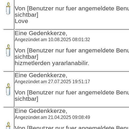
Von [Benutzer nur fuer angemeldete Ben
sichtbar]
Love
Eine Gedenkkerze,
Angezündet am 10.08.2025 08:01:32
Von [Benutzer nur fuer angemeldete Ben
sichtbar]
hizmetlerden yararlanabilir.
Eine Gedenkkerze,
Angezündet am 27.07.2025 19:51:17
Von [Benutzer nur fuer angemeldete Ben
sichtbar]
Eine Gedenkkerze,
Angezündet am 21.04.2025 09:08:49
Von [Benutzer nur fuer angemeldete Ben