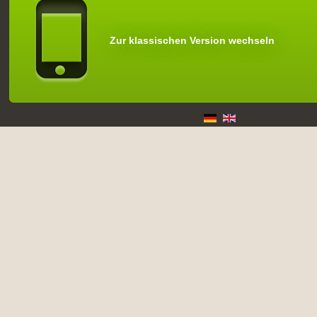
Zur klassischen Version wechseln