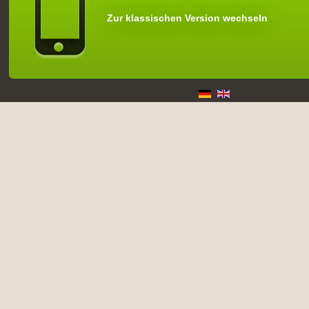
Zur klassischen Version wechseln