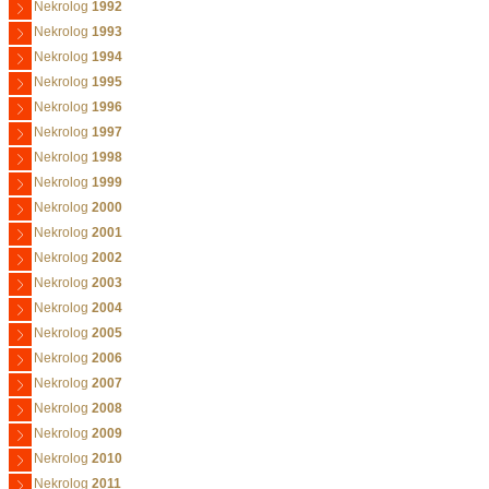
Nekrolog
1992
Nekrolog
1993
Nekrolog
1994
Nekrolog
1995
Nekrolog
1996
Nekrolog
1997
Nekrolog
1998
Nekrolog
1999
Nekrolog
2000
Nekrolog
2001
Nekrolog
2002
Nekrolog
2003
Nekrolog
2004
Nekrolog
2005
Nekrolog
2006
Nekrolog
2007
Nekrolog
2008
Nekrolog
2009
Nekrolog
2010
Nekrolog
2011