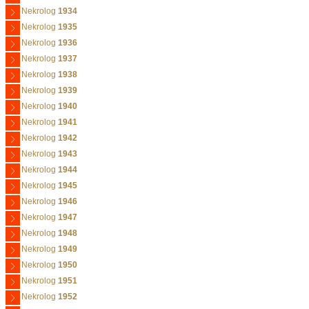
Nekrolog
1934
Nekrolog
1935
Nekrolog
1936
Nekrolog
1937
Nekrolog
1938
Nekrolog
1939
Nekrolog
1940
Nekrolog
1941
Nekrolog
1942
Nekrolog
1943
Nekrolog
1944
Nekrolog
1945
Nekrolog
1946
Nekrolog
1947
Nekrolog
1948
Nekrolog
1949
Nekrolog
1950
Nekrolog
1951
Nekrolog
1952