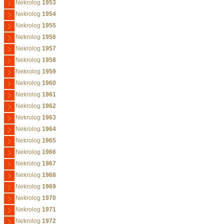
Nekrolog
1953
Nekrolog
1954
Nekrolog
1955
Nekrolog
1956
Nekrolog
1957
Nekrolog
1958
Nekrolog
1959
Nekrolog
1960
Nekrolog
1961
Nekrolog
1962
Nekrolog
1963
Nekrolog
1964
Nekrolog
1965
Nekrolog
1966
Nekrolog
1967
Nekrolog
1968
Nekrolog
1969
Nekrolog
1970
Nekrolog
1971
Nekrolog
1972