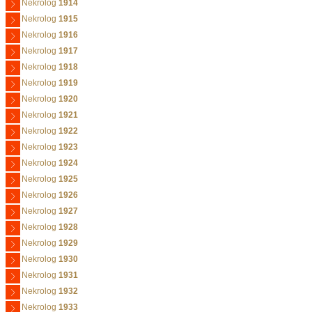
Nekrolog
1914
Nekrolog
1915
Nekrolog
1916
Nekrolog
1917
Nekrolog
1918
Nekrolog
1919
Nekrolog
1920
Nekrolog
1921
Nekrolog
1922
Nekrolog
1923
Nekrolog
1924
Nekrolog
1925
Nekrolog
1926
Nekrolog
1927
Nekrolog
1928
Nekrolog
1929
Nekrolog
1930
Nekrolog
1931
Nekrolog
1932
Nekrolog
1933