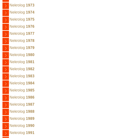
Nekrolog
1973
Nekrolog
1974
Nekrolog
1975
Nekrolog
1976
Nekrolog
1977
Nekrolog
1978
Nekrolog
1979
Nekrolog
1980
Nekrolog
1981
Nekrolog
1982
Nekrolog
1983
Nekrolog
1984
Nekrolog
1985
Nekrolog
1986
Nekrolog
1987
Nekrolog
1988
Nekrolog
1989
Nekrolog
1990
Nekrolog
1991