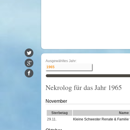
Ausgewähltes Jahr:
Nekrolog für das Jahr 1965
November
Sterbetag
Name
29.11.
Kleine Schwester Renate & Familie