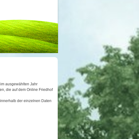
er im ausgewählten Jahr
n, die auf dem Online Friedhof
 innerhalb der einzelnen Daten