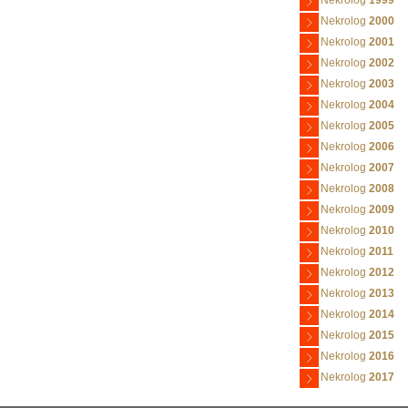
Nekrolog
1999
Nekrolog
2000
Nekrolog
2001
Nekrolog
2002
Nekrolog
2003
Nekrolog
2004
Nekrolog
2005
Nekrolog
2006
Nekrolog
2007
Nekrolog
2008
Nekrolog
2009
Nekrolog
2010
Nekrolog
2011
Nekrolog
2012
Nekrolog
2013
Nekrolog
2014
Nekrolog
2015
Nekrolog
2016
Nekrolog
2017