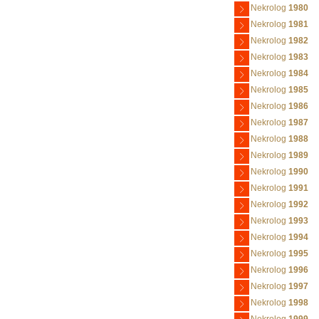
Nekrolog
1980
Nekrolog
1981
Nekrolog
1982
Nekrolog
1983
Nekrolog
1984
Nekrolog
1985
Nekrolog
1986
Nekrolog
1987
Nekrolog
1988
Nekrolog
1989
Nekrolog
1990
Nekrolog
1991
Nekrolog
1992
Nekrolog
1993
Nekrolog
1994
Nekrolog
1995
Nekrolog
1996
Nekrolog
1997
Nekrolog
1998