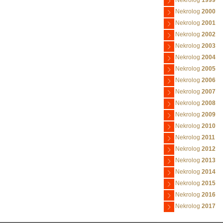
Nekrolog
1999
Nekrolog
2000
Nekrolog
2001
Nekrolog
2002
Nekrolog
2003
Nekrolog
2004
Nekrolog
2005
Nekrolog
2006
Nekrolog
2007
Nekrolog
2008
Nekrolog
2009
Nekrolog
2010
Nekrolog
2011
Nekrolog
2012
Nekrolog
2013
Nekrolog
2014
Nekrolog
2015
Nekrolog
2016
Nekrolog
2017