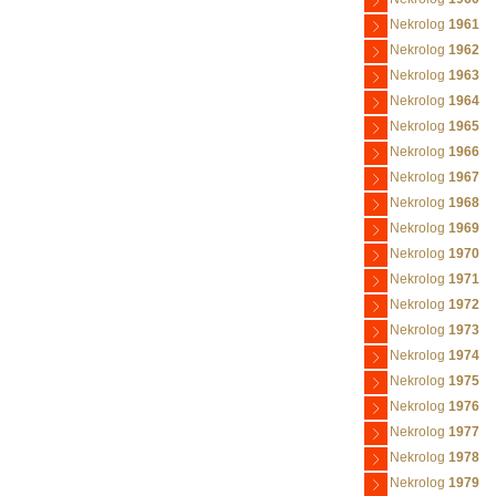
Nekrolog
1961
Nekrolog
1962
Nekrolog
1963
Nekrolog
1964
Nekrolog
1965
Nekrolog
1966
Nekrolog
1967
Nekrolog
1968
Nekrolog
1969
Nekrolog
1970
Nekrolog
1971
Nekrolog
1972
Nekrolog
1973
Nekrolog
1974
Nekrolog
1975
Nekrolog
1976
Nekrolog
1977
Nekrolog
1978
Nekrolog
1979