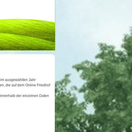
er im ausgewählten Jahr
n, die auf dem Online Friedhof
 innerhalb der einzelnen Daten