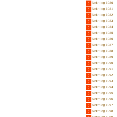
Nekrolog
1980
Nekrolog
1981
Nekrolog
1982
Nekrolog
1983
Nekrolog
1984
Nekrolog
1985
Nekrolog
1986
Nekrolog
1987
Nekrolog
1988
Nekrolog
1989
Nekrolog
1990
Nekrolog
1991
Nekrolog
1992
Nekrolog
1993
Nekrolog
1994
Nekrolog
1995
Nekrolog
1996
Nekrolog
1997
Nekrolog
1998